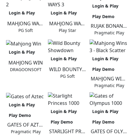
Login & Play
Login & Play
Login & Play
Play Demo
MAHJONG WAYS 2
MAHJONG WAYS 3
RUJAK BONANZA
PG Soft
Play Star
Pragmatic Play
Login & Play
Login & Play
Login & Play
MAHJONG WIN
WILD BOUNTY SHOWDOWN
Play Demo
DRAGOONSOFT
PG Soft
MAHJONG WINS 3 - BLACK SCATTER
Pragmatic Play
Login & Play
Login & Play
Login & Play
Play Demo
Play Demo
Play Demo
GATES OF AZTEC
STARLIGHT PRINCESS 1000
GATES OF OLYMPUS 1000
Pragmatic Play