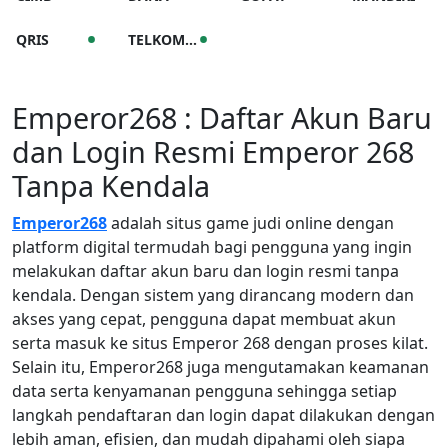
•
•
QRIS
TELKOMSEL
Emperor268 : Daftar Akun Baru
dan Login Resmi Emperor 268
Tanpa Kendala
Emperor268
adalah situs game judi online dengan
platform digital termudah bagi pengguna yang ingin
melakukan daftar akun baru dan login resmi tanpa
kendala. Dengan sistem yang dirancang modern dan
akses yang cepat, pengguna dapat membuat akun
serta masuk ke situs Emperor 268 dengan proses kilat.
Selain itu, Emperor268 juga mengutamakan keamanan
data serta kenyamanan pengguna sehingga setiap
langkah pendaftaran dan login dapat dilakukan dengan
lebih aman, efisien, dan mudah dipahami oleh siapa