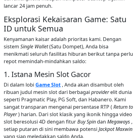
lancar 24 jam penuh.
Eksplorasi Kekaisaran Game: Satu
ID untuk Semua
Kenyamanan kaisar adalah prioritas kami. Dengan
sistem
Single Wallet
(Satu Dompet), Anda bisa
menikmati seluruh fasilitas hiburan berikut tanpa perlu
repot memindah-mindahkan saldo:
1. Istana Mesin Slot Gacor
Di dalam lobi
Game Slot
, Anda akan disambut oleh
ribuan judul mesin slot dari berbagai
provider
elit dunia
seperti Pragmatic Play, PG Soft, dan Habanero. Kami
sangat transparan mengenai persentase RTP (
Return to
Player
) harian. Dari slot klasik yang ikonik hingga video
slot beresolusi 4D dengan fitur
Buy Spin
dan
Megaways
,
setiap putaran di sini membawa potensi
Jackpot Maxwin
yang siap meledakkan saldo Anda.