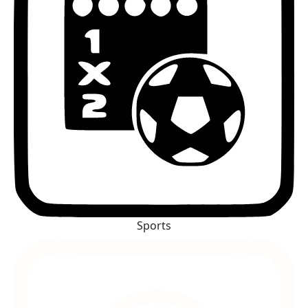
Sports