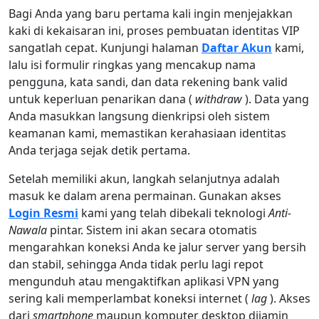
Bagi Anda yang baru pertama kali ingin menjejakkan
kaki di kekaisaran ini, proses pembuatan identitas VIP
sangatlah cepat. Kunjungi halaman
Daftar Akun
kami,
lalu isi formulir ringkas yang mencakup nama
pengguna, kata sandi, dan data rekening bank valid
untuk keperluan penarikan dana (
withdraw
). Data yang
Anda masukkan langsung dienkripsi oleh sistem
keamanan kami, memastikan kerahasiaan identitas
Anda terjaga sejak detik pertama.
Setelah memiliki akun, langkah selanjutnya adalah
masuk ke dalam arena permainan. Gunakan akses
Login Resmi
kami yang telah dibekali teknologi
Anti-
Nawala
pintar. Sistem ini akan secara otomatis
mengarahkan koneksi Anda ke jalur server yang bersih
dan stabil, sehingga Anda tidak perlu lagi repot
mengunduh atau mengaktifkan aplikasi VPN yang
sering kali memperlambat koneksi internet (
lag
). Akses
dari
smartphone
maupun komputer desktop dijamin