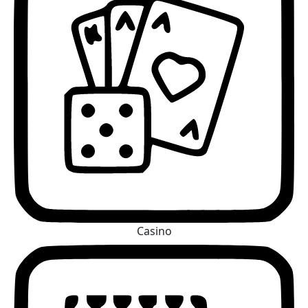
Casino