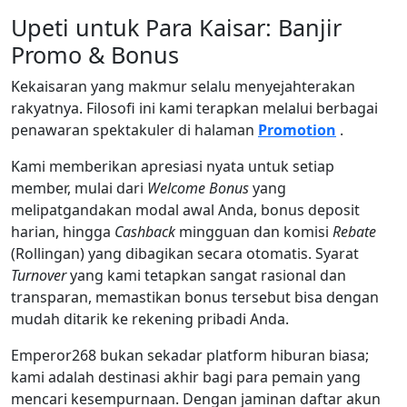
Upeti untuk Para Kaisar: Banjir
Promo & Bonus
Kekaisaran yang makmur selalu menyejahterakan
rakyatnya. Filosofi ini kami terapkan melalui berbagai
penawaran spektakuler di halaman
Promotion
.
Kami memberikan apresiasi nyata untuk setiap
member, mulai dari
Welcome Bonus
yang
melipatgandakan modal awal Anda, bonus deposit
harian, hingga
Cashback
mingguan dan komisi
Rebate
(Rollingan) yang dibagikan secara otomatis. Syarat
Turnover
yang kami tetapkan sangat rasional dan
transparan, memastikan bonus tersebut bisa dengan
mudah ditarik ke rekening pribadi Anda.
Emperor268 bukan sekadar platform hiburan biasa;
kami adalah destinasi akhir bagi para pemain yang
mencari kesempurnaan. Dengan jaminan daftar akun